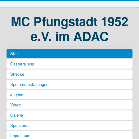
MC Pfungstadt 1952
e.V. im ADAC
Start
Gästetraining
Strecke
Sportveranstaltungen
Jugend
Verein
Galerie
Sponsoren
Impressum