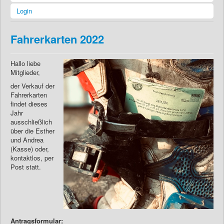
Login
Fahrerkarten 2022
Hallo liebe
Mitglieder,
der Verkauf der
Fahrerkarten
findet dieses
Jahr
ausschließlich
über die Esther
und Andrea
(Kasse) oder,
kontaktlos, per
Post statt.
Antragsformular: