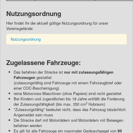
Nutzungsordnung
Hier findet Ihr die aktuell gültige Nutzungsordnung für unser
Vereinsgelände:
Nutzungsordnung
Zugelassene Fahrzeuge:
Das befahren der Strecke ist
nur mit zulassungsfähigen
Fahrzeugen
gestattet
(zulassungsfähig sind Fahrzeuge mit einem Fahrzeugbrief oder
einer COC-Bescheinigung)
reine Motocross-Maschinen (ohne Papiere) sind nicht gestattet
Bei Kindern und Jugendlichen bis 18 Jahre entfällt die Forderung
2
der Zulassungsfähigkeit (bis max. 250 cm
Hubraum)
"Zulassungsfähig" bedeutet nicht, dass das Fahrzeug tatsächlich
Angemeldet sein muss
Die Strecke darf mit Motorrädern und Motorrädern mit Beiwagen
befahren werden
Es gilt für alle Fahrzeuge ein maximaler Geräuschpegel von
94