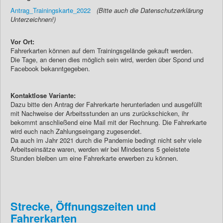
Antrag_Trainingskarte_2022
(Bitte auch die Datenschutzerklärung
Unterzeichnen!)
Vor Ort:
Fahrerkarten können auf dem Trainingsgelände gekauft werden.
Die Tage, an denen dies möglich sein wird, werden über Spond und
Facebook bekanntgegeben.
Kontaktlose Variante:
Dazu bitte den Antrag der Fahrerkarte herunterladen und ausgefüllt
mit Nachweise der Arbeitsstunden an uns zurückschicken, ihr
bekommt anschließend eine Mail mit der Rechnung. Die Fahrerkarte
wird euch nach Zahlungseingang zugesendet.
Da auch im Jahr 2021 durch die Pandemie bedingt nicht sehr viele
Arbeitseinsätze waren, werden wir bei Mindestens 5 geleistete
Stunden bleiben um eine Fahrerkarte erwerben zu können.
Strecke, Öffnungszeiten und
Fahrerkarten