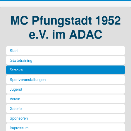
MC Pfungstadt 1952
e.V. im ADAC
Start
Gästetraining
Strecke
Sportveranstaltungen
Jugend
Verein
Galerie
Sponsoren
Impressum