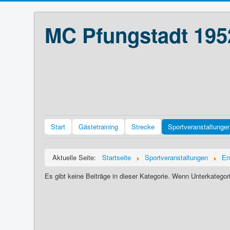
MC Pfungstadt 195
Start
Gästetraining
Strecke
Sportveranstaltunge
Aktuelle Seite:
Startseite
Sportveranstaltungen
En
Es gibt keine Beiträge in dieser Kategorie. Wenn Unterkategor