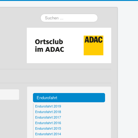
Suchen
...
Endurofahrt
Endurofahrt 2019
Endurofahrt 2018
Endurofahrt 2017
Endurofahrt 2016
Endurofahrt 2015
Endurofahrt 2014