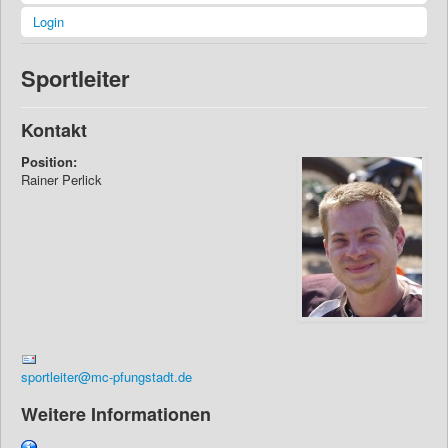
Login
Sportleiter
Kontakt
Position:
Rainer Perlick
sportleiter@mc-pfungstadt.de
Weitere Informationen