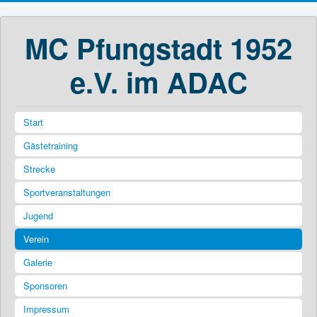
MC Pfungstadt 1952
e.V. im ADAC
Start
Gästetraining
Strecke
Sportveranstaltungen
Jugend
Verein
Galerie
Sponsoren
Impressum