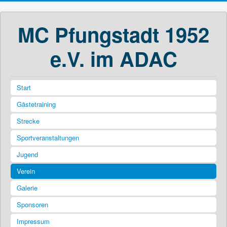
MC Pfungstadt 1952
e.V. im ADAC
Start
Gästetraining
Strecke
Sportveranstaltungen
Jugend
Verein
Galerie
Sponsoren
Impressum