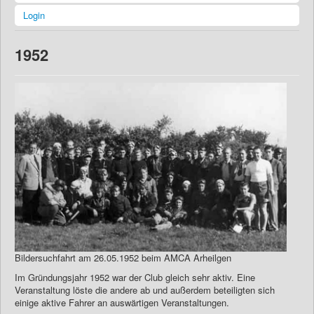
Login
1952
Bildersuchfahrt am 26.05.1952 beim AMCA Arheilgen
Im Gründungsjahr 1952 war der Club gleich sehr aktiv. Eine
Veranstaltung löste die andere ab und außerdem beteiligten sich
einige aktive Fahrer an auswärtigen Veranstaltungen.