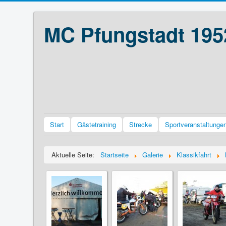
MC Pfungstadt 195
Start
Gästetraining
Strecke
Sportveranstaltunge
Aktuelle Seite:
Startseite
Galerie
Klassikfahrt